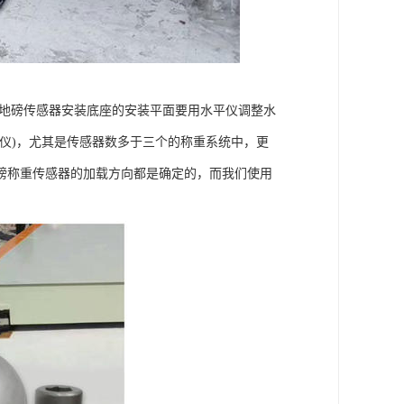
只地磅传感器安装底座的安装平面要用水平仪调整水
仪)，尤其是传感器数多于三个的称重系统中，更
磅称重传感器的加载方向都是确定的，而我们使用