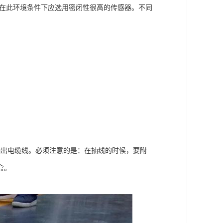
。在此环境条件下应选用密闭性很高的传感器。不同
。
抽出电缆线。必须注意的是：在抽线的时候，要附
盒。