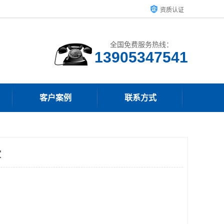
资质认证
全国免费服务热线：
13905347541
客户案例
联系方式
家