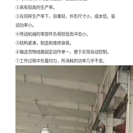
②具有较高的生产率。
③在同样生产率下，自重轻，外形尺寸小，成本低，驱
动功率小。
④传动机械的零部件负荷较低而冲击小。
⑤结构紧凑，制造和维修容易。
⑥输送货物线路固定动作单一，便于实现自动控制。
⑦工作过程中负载均匀，所消耗的功率几乎不变。