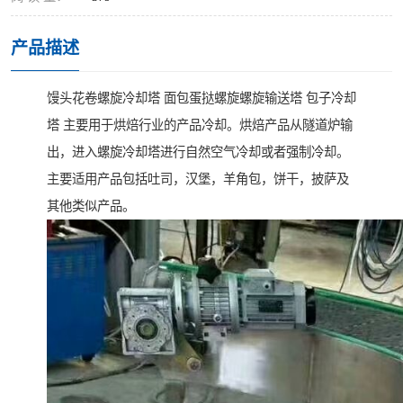
产品描述
馒头花卷螺旋冷却塔 面包蛋挞螺旋螺旋输送塔 包子冷却
塔 主要用于烘焙行业的产品冷却。烘焙产品从隧道炉输
出，进入螺旋冷却塔进行自然空气冷却或者强制冷却。
主要适用产品包括吐司，汉堡，羊角包，饼干，披萨及
其他类似产品。