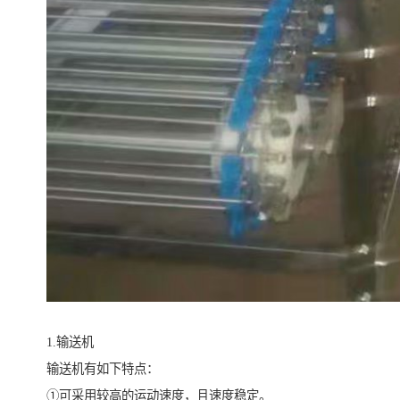
1.输送机
输送机有如下特点：
①可采用较高的运动速度，且速度稳定。