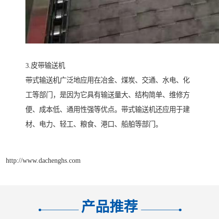
3.皮带输送机
带式输送机广泛地应用在冶金、煤炭、交通、水电、化
工等部门，是因为它具有输送量大、结构简单、维修方
便、成本低、通用性强等优点。带式输送机还应用于建
材、电力、轻工、粮食、港口、船舶等部门。
http://www.dachenghs.com
产品推荐