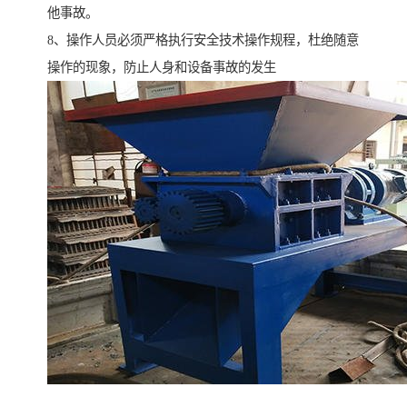
他事故。
8、操作人员必须严格执行安全技术操作规程，杜绝随意
操作的现象，防止人身和设备事故的发生