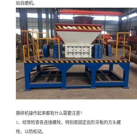
如自磨机。
撕碎机操作起来都有什么需要注意?
1、经常检查各连接螺栓，特别是固定齿形牙板的方头螺
栓，以防松动。