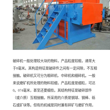
破碎机一般处理较大块的物料，产品粒度较粗，通常大
于8毫米。其构造特征是破碎件之间有一定间隙，不互相
接触。破碎机又可分为粗碎机、中碎机和细碎机。一般
来说磨矿机所处理的物料较细，产品粒度是细粒，可达
0。074毫米，甚至还要细些。其结构特征是破碎部件
（或介质）互相接触，所采用的介质是钢球、钢棒、砾
石或矿块等。但有的机械是同时兼有碎矿与磨矿作用，