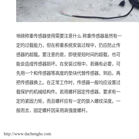
地磅称重传感器使用需要注意什么:称重传感器虽然有一
定的过载能力，但在称重系统安装过程中，仍应防止传
感器的超载。要注意的是，即使是短时间的超载，也可
能会造成传感器损坏。在安装过程中，若确有必要，可
先用一个和传感器等高度的垫块代替传感器，到后，再
把传感器换上。在正常工作时，传感器一般均应设置过
载保护的机械结构件。若用螺杆固定传感器，要求有一
定的紧固力矩，而且螺杆应有一定的旋入螺纹深度。一
般而言，固定螺杆因采用高强度螺杆。
http://www.dachenghs.com