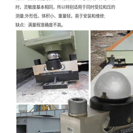
时，灵敏度基本相同，所以特别适用于同时受拉和压的
测量;外形低、体积小、重量轻，易于安装和维修;
缺点：满量程准确度不高。