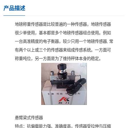
产品描述
地磅称重传感器是比较普遍的一种传感器，地磅传感器
很少单使用，基本都是多个地磅传感器组合使用。例如
一台高准精度的电子衡器，较少只用一个地磅传感器, 常
有两个以上或三个的传感器来组成传感系统。一方面可
称重吨位，另一方面是为了维持秤体本身的稳定。
悬臂梁式传感器
特点：抗偏载能力强、准确度高，传感器受拉伸与压缩