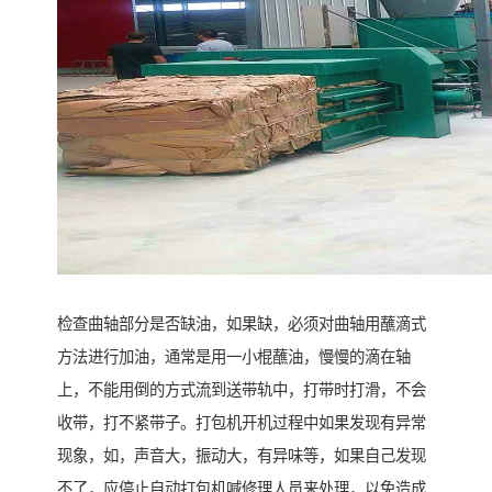
检查曲轴部分是否缺油，如果缺，必须对曲轴用蘸滴式
方法进行加油，通常是用一小棍蘸油，慢慢的滴在轴
上，不能用倒的方式流到送带轨中，打带时打滑，不会
收带，打不紧带子。打包机开机过程中如果发现有异常
现象，如，声音大，振动大，有异味等，如果自己发现
不了，应停止自动打包机喊修理人员来处理，以免造成