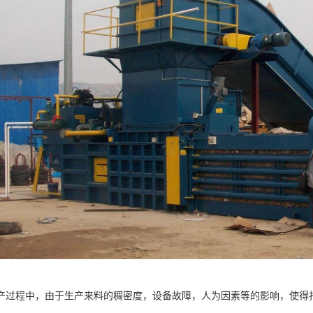
产过程中，由于生产来料的稠密度，设备故障，人为因素等的影响，使得