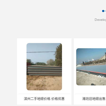
Develop
潍坊旧地磅出售 厂家直销