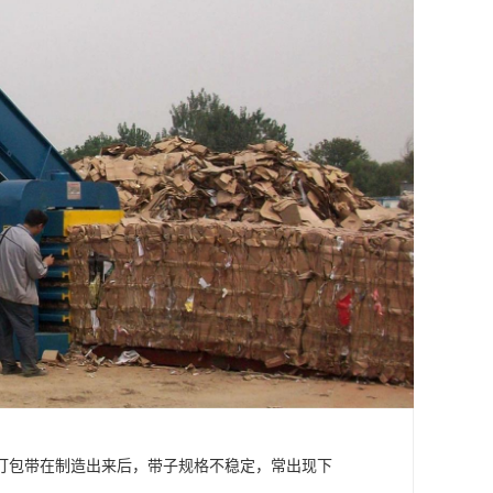
打包带在制造出来后，带子规格不稳定，常出现下