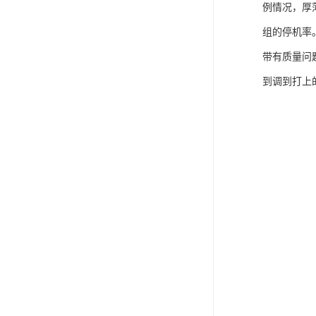
例情况，厚
组的停机率
带有质量问
到调到打上