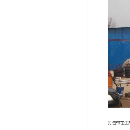
打包带在生