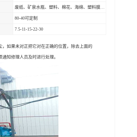
废纸、矿泉水瓶、塑料、棉花、海绵、塑料膜、垃圾、废料等
80-40可定制
7.5-11-15-22-30
尘，如果未对正把它对在正确的位置，除去上面的
须通知修理人员及时进行处理。