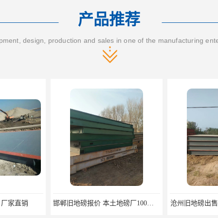
产品推荐
ment, design, production and sales in one of the manufacturing ent
邯郸旧地磅报价 本土地磅厂100秒报价
沧州旧地磅出售 产地货源 价格优惠
威海二手地