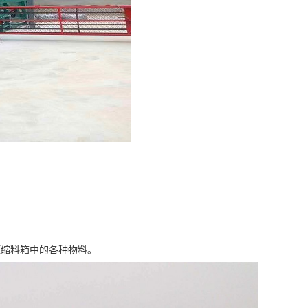
压缩料箱中的各种物料。