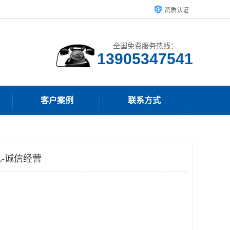
资质认证
全国免费服务热线：
13905347541
客户案例
联系方式
-诚信经营