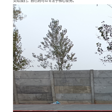
交给我们，自己则可以专注于核心业务。