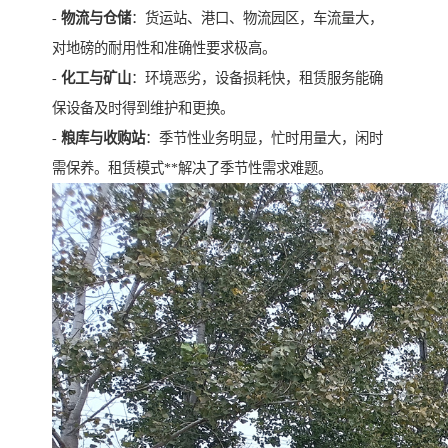
-
物流与仓储
：货运站、港口、物流园区，车流量大，
对地磅的耐用性和准确性要求极高。
-
化工与矿山
：环境恶劣，设备损耗快，租赁服务能确
保设备及时得到维护和更换。
-
粮库与收购站
：季节性业务明显，忙时用量大，闲时
需保养。租赁模式**解决了季节性需求难题。