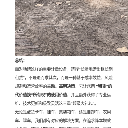
总结：
面对地磅这样的重要计量设备，选择“长治地磅出租长期
租赁”，不是退而求其次，而是一种基于成本效益、风险
规避和运营效率的
主动、高明决策
。它让您用
“租赁”的
代价值换“所有权”的使用价值
，并且额外获得了专业运
维、技术更新和极致灵活这三重“超级大礼包”。
无论是载货卡车、挂车、集装箱车，还是自卸车、农用
车、罐车，我们都有对应的解决方案。在追求降本增效