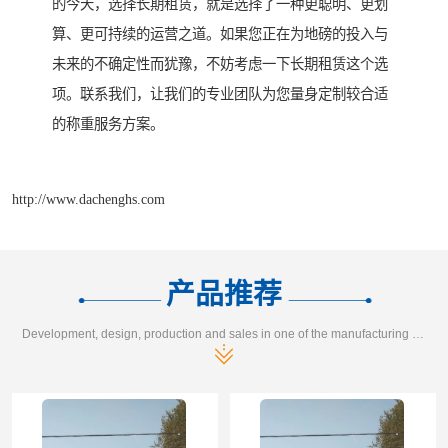
的今天，选择长期租赁，就是选择了一种更聪明、更划
算、更可持续的运营之道。如果您正在为地磅的投入与
未来的不确定性而犹豫，不妨考虑一下长期租赁这个选
项。联系我们，让我们的专业团队为您量身定制较合适
的称重服务方案。
http://www.dachenghs.com
产品推荐
Development, design, production and sales in one of the manufacturing enterprises