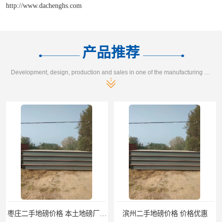
http://www.dachenghs.com
产品推荐
Development, design, production and sales in one of the manufacturing enterprises
枣庄二手地磅价格 本土地磅厂100秒报价
滨州二手地磅价格 价格优惠