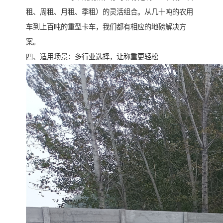
租、周租、月租、季租）的灵活组合。从几十吨的农用
车到上百吨的重型卡车，我们都有相应的地磅解决方
案。
四、适用场景：多行业选择，让称重更轻松