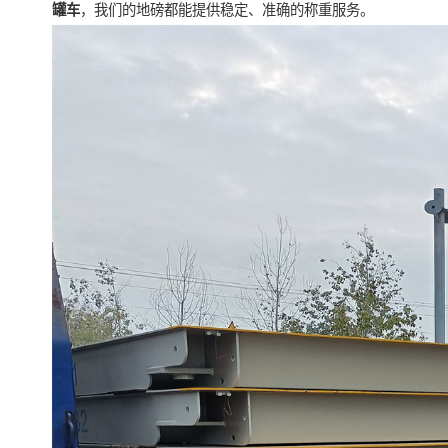
罐车
，我们的地磅都能提供稳定、准确的称重服务。