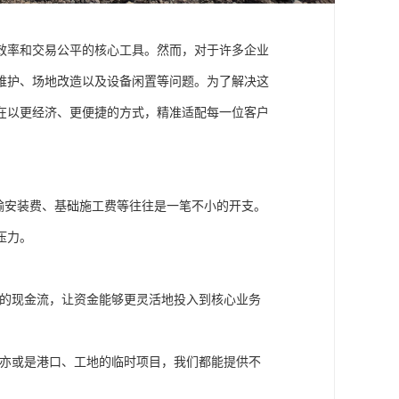
效率和交易公平的核心工具。然而，对于许多企业
维护、场地改造以及设备闲置等问题。为了解决这
在以更经济、更便捷的方式，精准适配每一位客户
输安装费、基础施工费等往往是一笔不小的开支。
压力。
的现金流，让资金能够更灵活地投入到核心业务
亦或是港口、工地的临时项目，我们都能提供不