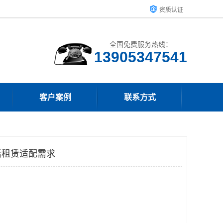
资质认证
全国免费服务热线：
13905347541
客户案例
联系方式
活租赁适配需求