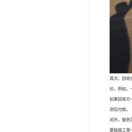
其次，回收
价。例如，
如果回收方
测后付款。
另外，服务
基础施工等