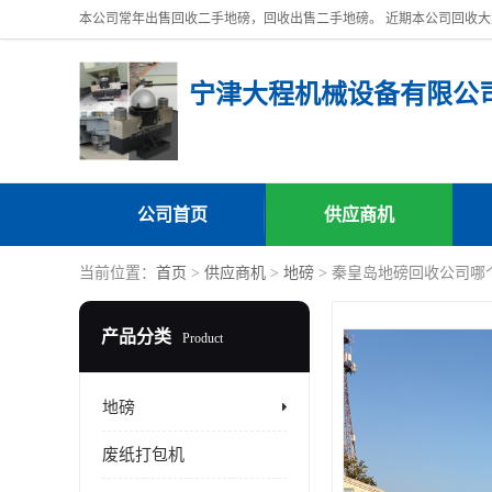
宁津大程机械设备有限公
公司首页
供应商机
当前位置：
首页
>
供应商机
>
地磅
> 秦皇岛地磅回收公司哪
产品分类
Product
地磅
废纸打包机