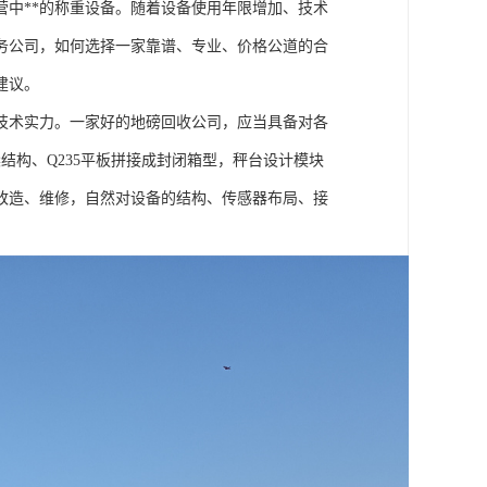
中**的称重设备。随着设备使用年限增加、技术
务公司，如何选择一家靠谱、专业、价格公道的合
建议。
技术实力。一家好的地磅回收公司，应当具备对各
结构、Q235平板拼接成封闭箱型，秤台设计模块
改造、维修，自然对设备的结构、传感器布局、接