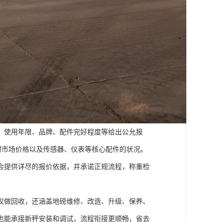
、使用年限、品牌、配件完好程度等给出公允报
钢材市场价格以及传感器、仪表等核心配件的状况。
会提供详尽的报价依据，并承诺正规流程，称重检
仅做回收，还涵盖地磅维修、改造、升级、保养、
也能承接新秤安装和调试，流程衔接更顺畅，省去