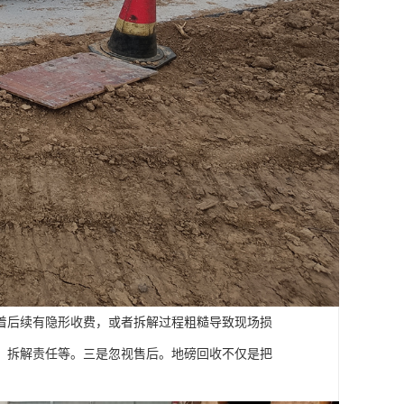
着后续有隐形收费，或者拆解过程粗糙导致现场损
、拆解责任等。三是忽视售后。地磅回收不仅是把