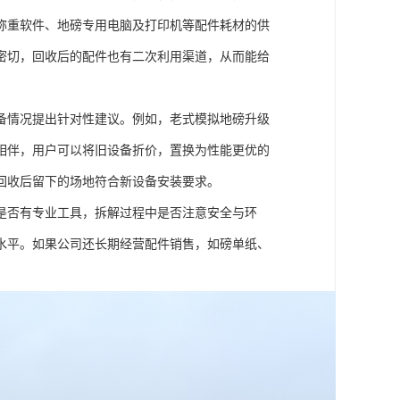
称重软件、地磅专用电脑及打印机等配件耗材的供
密切，回收后的配件也有二次利用渠道，从而能给
备情况提出针对性建议。例如，老式模拟地磅升级
相伴，用户可以将旧设备折价，置换为性能更优的
回收后留下的场地符合新设备安装要求。
是否有专业工具，拆解过程中是否注意安全与环
水平。如果公司还长期经营配件销售，如磅单纸、