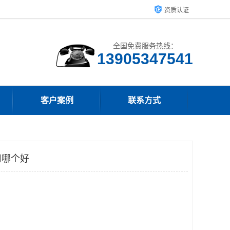
资质认证
全国免费服务热线：
13905347541
客户案例
联系方式
司哪个好