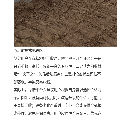
五、避免常见误区
部分用户在选择地磅回收时，容易陷入几个误区：一是
只看重报价高低，忽视平台的专业性；二是认为回收就
是“一卖了之”，忽略后续服务；三是对设备状态评估不
够客观，导致交易纠纷。
实际上，靠谱平台会建议用户根据自身需求选择合适方
案。例如，设备尚可使用时，改造升级的性价比可能高
于直接回收；设备老化严重时，专业平台能提供合规报
废处理，避免环保隐患。用户应理性看待交易，优先选