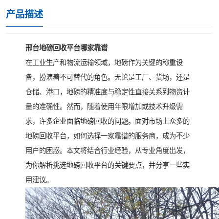
产品描述
邢台地磅回收平台哪家靠谱
在工业生产和物流运输领域，地磅作为关键的称重设
备，扮演着不可替代的角色。无论是工厂、货场，还是
仓储、港口，地磅的精准度与稳定性直接关系到物资计
量的准确性。然而，随着使用年限增加或技术升级需
求，许多企业面临地磅回收的问题。面对市场上众多的
地磅回收平台，如何选择一家靠谱的服务商，成为不少
用户的困惑。本文将结合行业经验，从专业角度出发，
为你解析挑选地磅回收平台的关键要点，并分享一些实
用建议。