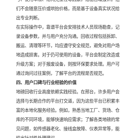
们不会随意压价或哄抬价格，而是基于设备真实状况给
出专业判断。
在实际操作中，靠谱平台会安排技术人员现场勘查，记
录设备参数，并与用户充分沟通。回收过程包括拆卸、
搬运、清理等环节，均应遵守安全规范，避免对用户场
地造成损害。对于仍可使用的设备，平台会制定改造或
升级方案；对于报废设备，则按环保要求处理。用户可
通过询问过往案例，了解平台的流程是否规范。
四、用户口碑与行业经验的价值
地磅回收行业高度依赖实践经验。在邢台，许多用户会
选择与长期合作的平台打交道，因为这些平台已积累丰
富的本地化服务经验。例如，熟悉当地工厂、货场、仓
库的不同环境，能够快速响应需求；了解各类地磅的常
见问题，如传感器老化、接线盒故障、仪表异常等，能