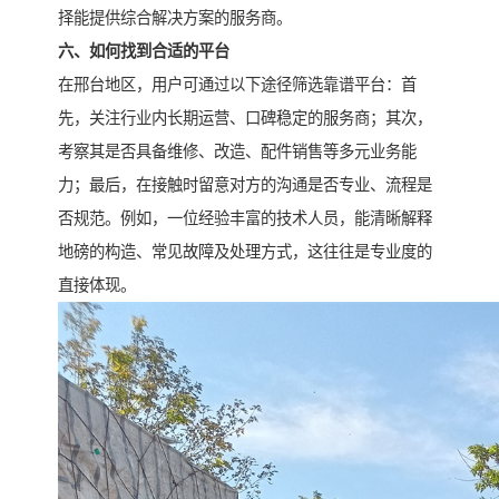
择能提供综合解决方案的服务商。
六、如何找到合适的平台
在邢台地区，用户可通过以下途径筛选靠谱平台：首
先，关注行业内长期运营、口碑稳定的服务商；其次，
考察其是否具备维修、改造、配件销售等多元业务能
力；最后，在接触时留意对方的沟通是否专业、流程是
否规范。例如，一位经验丰富的技术人员，能清晰解释
地磅的构造、常见故障及处理方式，这往往是专业度的
直接体现。