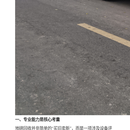
一、专业能力是核心考量
地磅回收并非简单的“买旧卖新”，而是一项涉及设备评