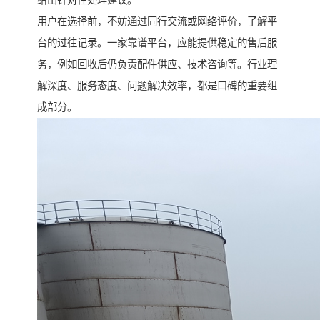
给出针对性处理建议。
用户在选择前，不妨通过同行交流或网络评价，了解平
台的过往记录。一家靠谱平台，应能提供稳定的售后服
务，例如回收后仍负责配件供应、技术咨询等。行业理
解深度、服务态度、问题解决效率，都是口碑的重要组
成部分。