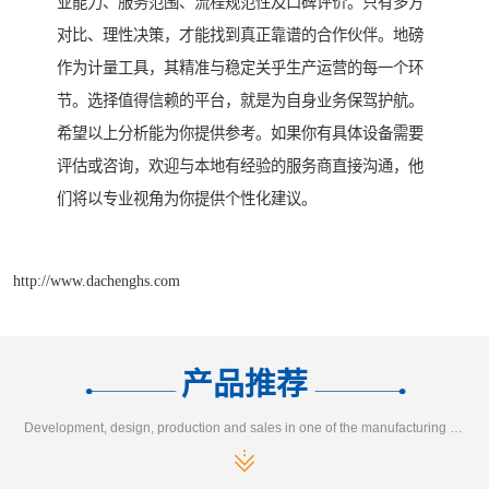
业能力、服务范围、流程规范性及口碑评价。只有多方
对比、理性决策，才能找到真正靠谱的合作伙伴。地磅
作为计量工具，其精准与稳定关乎生产运营的每一个环
节。选择值得信赖的平台，就是为自身业务保驾护航。
希望以上分析能为你提供参考。如果你有具体设备需要
评估或咨询，欢迎与本地有经验的服务商直接沟通，他
们将以专业视角为你提供个性化建议。
http://www.dachenghs.com
产品推荐
Development, design, production and sales in one of the manufacturing enterprises