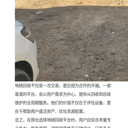
地磅回收不仅是一次交易，更应视为合作的开端。一家
靠谱的平台，会以用户需求为中心，提供从回收到后续
维护的全周期服务。他们的价值不仅在于评估设备，更
在于帮助用户盘活资产、优化资源配置。
总之，在邢台选择地磅回收平台时，用户应综合考量专