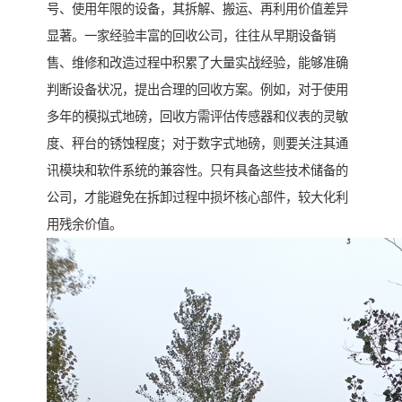
号、使用年限的设备，其拆解、搬运、再利用价值差异
显著。一家经验丰富的回收公司，往往从早期设备销
售、维修和改造过程中积累了大量实战经验，能够准确
判断设备状况，提出合理的回收方案。例如，对于使用
多年的模拟式地磅，回收方需评估传感器和仪表的灵敏
度、秤台的锈蚀程度；对于数字式地磅，则要关注其通
讯模块和软件系统的兼容性。只有具备这些技术储备的
公司，才能避免在拆卸过程中损坏核心部件，较大化利
用残余价值。