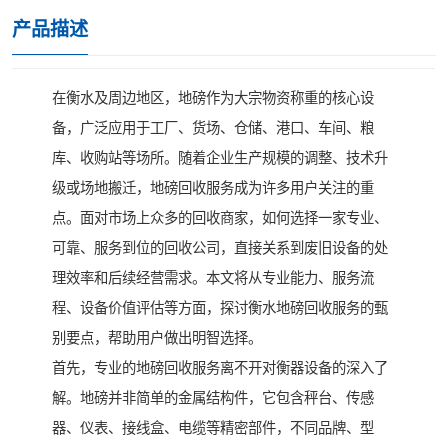
产品描述
在衡水及周边地区，地磅作为大宗物资称重的核心设
备，广泛应用于工厂、货场、仓储、港口、车间、粮
库、收购站等场所。随着企业生产规模的调整、技术升
级或场地搬迁，地磅回收服务成为许多用户关注的重
点。面对市场上众多的回收商家，如何选择一家专业、
可靠、服务到位的回收公司，直接关系到废旧设备的处
理效率和后续经营需求。本文将从专业能力、服务流
程、设备价值评估等方面，探讨衡水地磅回收服务的甄
别要点，帮助用户做出明智选择。
首先，专业的地磅回收服务离不开对衡器设备的深入了
解。地磅并非简单的金属结构件，它包含秤台、传感
器、仪表、接线盒、电缆等精密部件，不同品牌、型