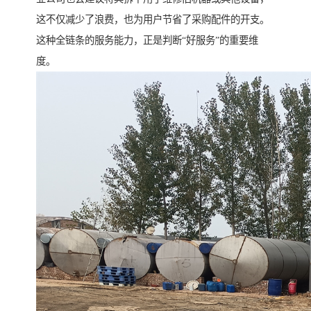
这不仅减少了浪费，也为用户节省了采购配件的开支。
这种全链条的服务能力，正是判断“好服务”的重要维
度。