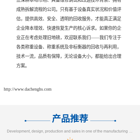
些深耕本地市场、具备维修调试和改造技术背景、拥有
成熟拆解流程的公司。只有基于设备真实状况和价值评
估，提供高效、安全、透明的回收服务，才能真正满足
企业降本增效、快速恢复生产的核心诉求。如果你的企
业正在考虑处理旧地磅，欢迎联系我们——我们专注于
各类称重设备、称重系统及非标衡器的回收与再利用，
技术一流，品质有保障，无论设备大小，都能给出合理
方案。
http://www.dachenghs.com
产品推荐
Development, design, production and sales in one of the manufacturing enterprises