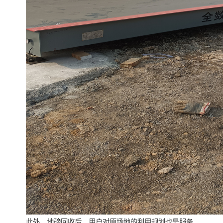
此外，地磅回收后，用户对原场地的利用规划也是服务