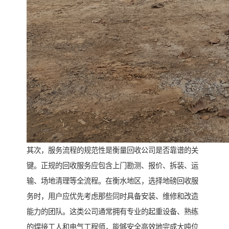
其次，服务流程的规范性是衡量回收公司是否靠谱的关
键。正规的回收服务应包含上门勘测、报价、拆装、运
输、场地清理等全流程。在衡水地区，选择地磅回收服
务时，用户应优先考虑那些同时具备安装、维修和改造
能力的团队。这类公司通常拥有专业的起重设备、熟练
的焊接工人和电气工程师，能够安全高效地完成大吨位