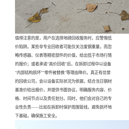
值得注意的是，用户在选择地磅回收服务时，应警惕低
价陷阱。某些非专业回收者可能仅关注废钢重量，而忽
略传感器、仪表等精密部件的价值，给出低于市场行情
的报价；或者承诺“高价回收”后，在拆卸过程中以设备
“内部结构损坏”“零件被替换”等理由降价。真正有信誉
的回收公司，会以设备实际状况为依据，结合当日钢材
基准价给出报价，并提供书面协议，明确服务内容、价
格、时间节点以及责任划分。同时，他们会对自己的专
业性负责——比如在拆卸时保护周围管线，避免损坏地
下基础，确保施工安全。