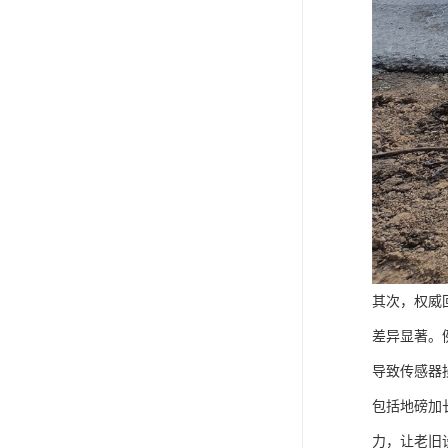
其次，权威
差异显著。
导致传感器
包括地磅加
力，让老旧