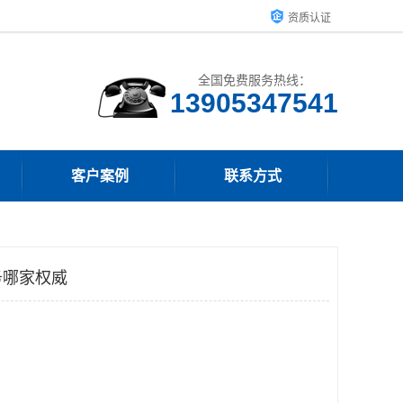
资质认证
全国免费服务热线：
13905347541
客户案例
联系方式
务哪家权威