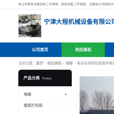
宁津大程机械设备有限公
公司首页
供应商机
当前位置：
首页
>
供应商机
>
地磅
> 秦皇岛地磅回收服务哪
产品分类
Product
地磅
废纸打包机