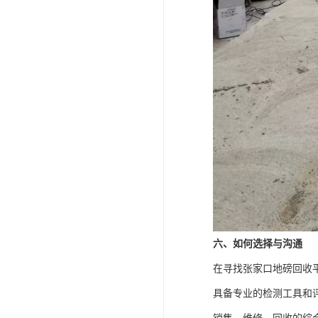
六、如何选择与沟通
在寻找张家口地磅回收
具备专业的检测工具和