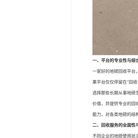
一、平台的专业性与综
一家好的地磅回收平台
果平台仅仅停留在“回
选择那些长期从事地磅
价值，并提供专业的回
能力，对各类地磅的结
二、回收服务的全面性
不同企业的地磅使用状