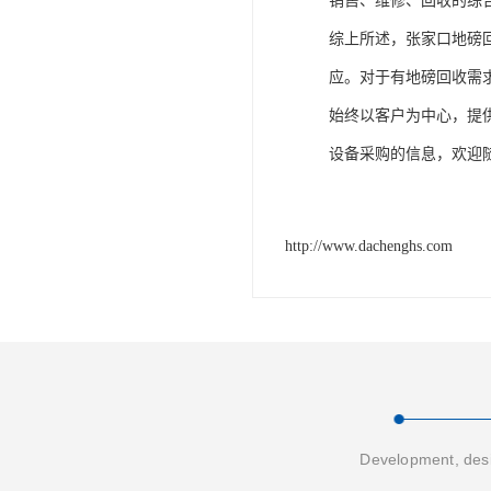
销售、维修、回收的综
综上所述，张家口地磅
应。对于有地磅回收需
始终以客户为中心，提
设备采购的信息，欢迎
http://www.dachenghs.com
Development, desi