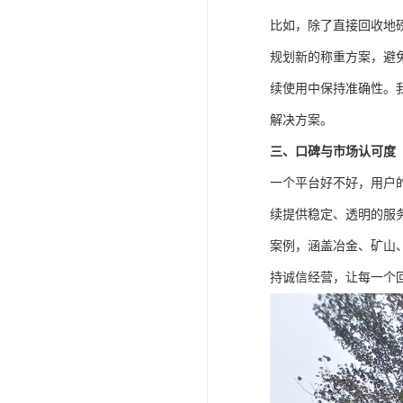
比如，除了直接回收地
规划新的称重方案，避
续使用中保持准确性。
解决方案。
三、口碑与市场认可度
一个平台好不好，用户
续提供稳定、透明的服
案例，涵盖冶金、矿山
持诚信经营，让每一个