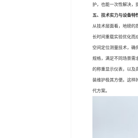
护，也能一次性解决，
五、技术实力与设备特
从技术层面看，地磅的
长时间重载实验优化而
空间定位测量技术，确
规格，满足不同场景需
的称重显示仪表，以及
装维护极其方便。这样
代方案。