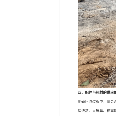
四、配件与耗材的供应
地磅回收过程中，常会
接线盒、大屏幕、称重