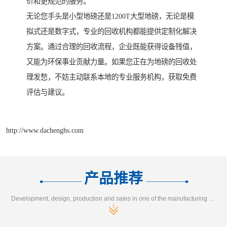
价和更规范的服务。
无论您手头是小型地磅还是1200T大型地磅，无论是模
拟式还是数字式，专业的回收机构都能提供定制化解决
方案。通过合理的回收流程，企业既能获得设备残值，
又能为环保事业贡献力量。如果您正在为地磅的回收处
理发愁，不妨主动联系本地的专业服务机构，获取免费
评估与建议。
http://www.dachenghs.com
产品推荐
Development, design, production and sales in one of the manufacturing enterprises