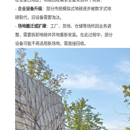
在张家口地区，地磅回收需求主要来自以下场景：
-
企业设备升级
：部分传统模拟式地磅逐步被数字式地
磅取代，旧设备需要淘汰。
-
场地搬迁或扩建
：工厂、货场、仓储等场所因业务调
整，需要拆卸地磅并异地重新安装。在此过程中，部分
设备可能不再适用新场地，需直接回收。