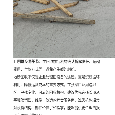
4.
明确交易细节
：在回收前与机构确认拆解责任、运输
费用、付款方式等，避免产生额外纠纷。
地磅回收不仅是企业处理旧设备的途径，更是资源循环
利用、降低运营成本的重要方式。在张家口及周边地
区，寻找专业、可靠的回收机构，建议优先选择长期从
事地磅销售、维修、改造的综合服务商，这类机构通常
对设备结构、部件价值了如指掌，能够提供更合理的报