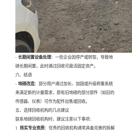
-
长期闲置设备处理
：一些企业因停产或转型，导致地
磅长期闲置，此时通过回收可盘活固定资产。
六、结语
-
地磅改造
：部分用户通过加长、加固或升级称重系统
来满足新的计量需求，原有旧地磅的部分部件（如旧的
传感器、仪表）可作为配件出售或回收。
五、选择回收机构的几点建议
联系地磅回收机构时，建议注意以下事项：
1.
核实专业资质
：优秀的回收机构通常具备完善的拆解