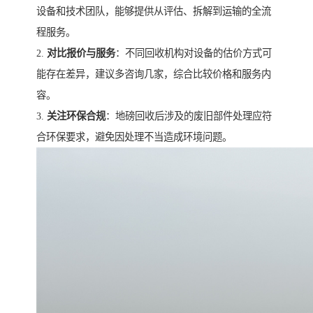
设备和技术团队，能够提供从评估、拆解到运输的全流
程服务。
2.
对比报价与服务
：不同回收机构对设备的估价方式可
能存在差异，建议多咨询几家，综合比较价格和服务内
容。
3.
关注环保合规
：地磅回收后涉及的废旧部件处理应符
合环保要求，避免因处理不当造成环境问题。