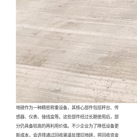
地磅作为一种精密称重设备，其核心部件包括秤台、传
感器、仪表、接线盒等。这些部件经过长期使用后，部
分仍具备较高的再利用价值。不少企业为了降低设备更
新成本，会选择通过回收渠道处理旧地磅，将回收资金