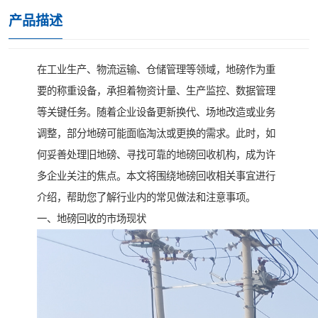
产品描述
在工业生产、物流运输、仓储管理等领域，地磅作为重
要的称重设备，承担着物资计量、生产监控、数据管理
等关键任务。随着企业设备更新换代、场地改造或业务
调整，部分地磅可能面临淘汰或更换的需求。此时，如
何妥善处理旧地磅、寻找可靠的地磅回收机构，成为许
多企业关注的焦点。本文将围绕地磅回收相关事宜进行
介绍，帮助您了解行业内的常见做法和注意事项。
一、地磅回收的市场现状