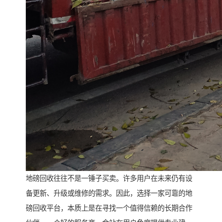
地磅回收往往不是一锤子买卖。许多用户在未来仍有设
备更新、升级或维修的需求。因此，选择一家可靠的地
磅回收平台，本质上是在寻找一个值得信赖的长期合作