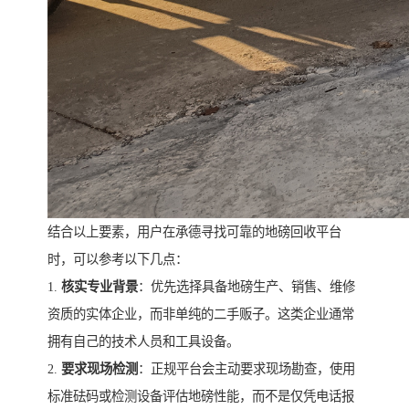
结合以上要素，用户在承德寻找可靠的地磅回收平台
时，可以参考以下几点：
1.
核实专业背景
：优先选择具备地磅生产、销售、维修
资质的实体企业，而非单纯的二手贩子。这类企业通常
拥有自己的技术人员和工具设备。
2.
要求现场检测
：正规平台会主动要求现场勘查，使用
标准砝码或检测设备评估地磅性能，而不是仅凭电话报