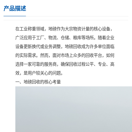
产品描述
在工业称重领域，地磅作为大宗物资计量的核心设备，
广泛应用于工厂、物流、仓储、粮库等场所。随着企业
设备更新换代或业务调整，地磅回收成为许多单位面临
的实际需求。然而，面对市场上众多的回收平台，如何
选择一家可靠的服务商，确保回收过程公平、专业、高
效，是用户较关心的问题。
一、地磅回收的核心考量