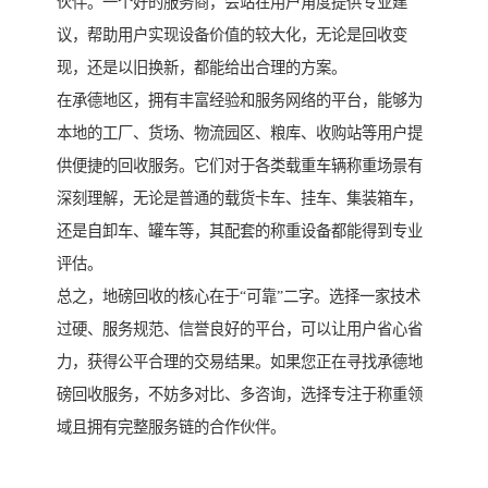
伙伴。一个好的服务商，会站在用户角度提供专业建
议，帮助用户实现设备价值的较大化，无论是回收变
现，还是以旧换新，都能给出合理的方案。
在承德地区，拥有丰富经验和服务网络的平台，能够为
本地的工厂、货场、物流园区、粮库、收购站等用户提
供便捷的回收服务。它们对于各类载重车辆称重场景有
深刻理解，无论是普通的载货卡车、挂车、集装箱车，
还是自卸车、罐车等，其配套的称重设备都能得到专业
评估。
总之，地磅回收的核心在于“可靠”二字。选择一家技术
过硬、服务规范、信誉良好的平台，可以让用户省心省
力，获得公平合理的交易结果。如果您正在寻找承德地
磅回收服务，不妨多对比、多咨询，选择专注于称重领
域且拥有完整服务链的合作伙伴。