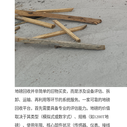
地磅回收并非简单的旧物买卖，而是涉及设备评估、拆
卸、运输、再利用等环节的系统服务。一家可靠的地磅
回收平台，首先需要具备专业的评估能力。地磅的价值
取决于其类型（模拟式或数字式）、规格（如1200T地
磅）、使用年限、核心部件状况（传感器、仪表、接线