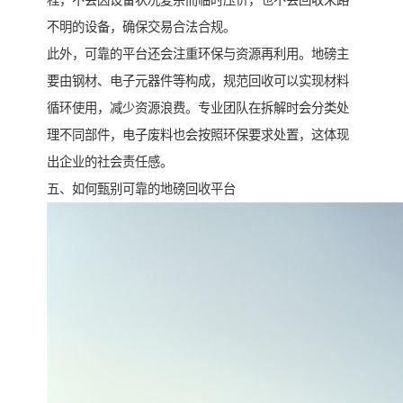
程，不会因设备状况复杂而临时压价，也不会回收来路
不明的设备，确保交易合法合规。
此外，可靠的平台还会注重环保与资源再利用。地磅主
要由钢材、电子元器件等构成，规范回收可以实现材料
循环使用，减少资源浪费。专业团队在拆解时会分类处
理不同部件，电子废料也会按照环保要求处置，这体现
出企业的社会责任感。
五、如何甄别可靠的地磅回收平台