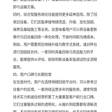
卸与运输方案。
同时，综合型服务商往往能提供更多延伸选项。除了回
收旧设备，它们还能承接地磅改造、升级、加长加固、
保养及基础施工等业务。这意味着用户可以将设备更新
换代与旧设备回收一体化处理，节省时间和沟通成本。
例如，用户需要将旧地磅升级为数字式系统，或对秤台
进行加固延长时，一家同时具备回收与改造能力的平
台，能够提供从评估、拆除到新设备安装调试的全流程
服务。
四、用户口碑与长期信誉
在信息时代，用户在选择地磅回收平台时，可以参考过
往客户的反馈。一家持续运营多年的服务商，通常凭借
技术实力和诚信经营积累了大量重复客户和行业口碑。
它们注重服务过程的透明化，从报价到结算都有清晰流