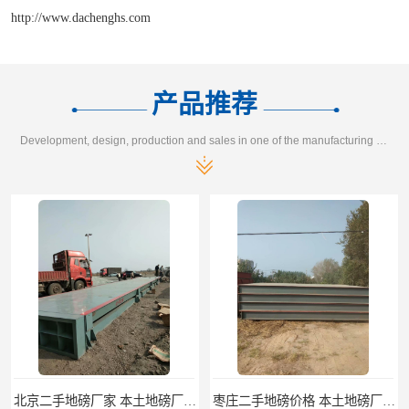
http://www.dachenghs.com
产品推荐
Development, design, production and sales in one of the manufacturing enterprises
枣庄二手地磅价格 本土地磅厂100秒报价
滨州二手地磅价格 价格优惠