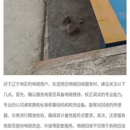
对于辽宁地区的地磅用户，在选择旧地磅回收服务时，建议关注以下
几点。首先，确认服务商是否具备地磅维修、校正调试的专业能力。
专业的公司通常拥有标准称重砝码和检测设备，能够对回收的传感
器、仪表进行精准校验，确保其计量性能符合要求。其次，注意服务
商是否提供地磅改造、升级等配套服务。地磅回收不仅限于拆除旧设