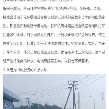
拆除完成后，所有部件将被运送至*场地进行检测。传感器、仪表、
接线盒等电子元件需通过专用仪器测试其模拟或数字信号的输出稳定
性；称重软件和地磅专用电脑、打印机等外设应检查数据存储和打印
功能是否正常。对于可修复的部件，进行校正调试和清洁保养，使之
恢复至接近出厂标准；对于无法修复的部件，则按金属、塑料、电子
元件等分类，移交正规回收渠道处理，确保不造成二次污染。整个过
程严禁将废弃的仪表、电池等随意丢弃，以符合环保要求。
企业选择回收服务的注意事项