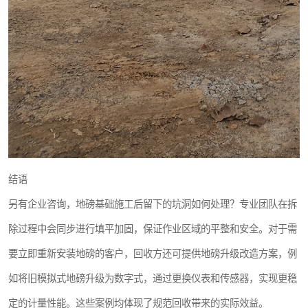
结语
另有企业咨询，地磅基础施工后留下的坑洞如何处理？专业团队在拆
除过程中会同步进行填平加固，保证作业区域的平整和安全。对于需
要立即重新安装地磅的客户，回收方还可提供地磅升级改造方案，例
如将旧模拟式地磅升级为数字式，通过更换仪表和传感器，实现更稳
定的计量性能。这些案例均体现了规范回收带来的实际效益。