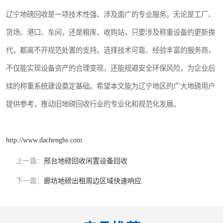
辽宁地磅回收是一项技术性强、涉及面广的专业服务。无论是工厂、
货场、港口、车间，还是粮库、收购站，只要涉及称重设备的更新换
代，都离不开规范处置的支持。选择技术可靠、经验丰富的服务商，
不仅能实现设备资产的合理变现，还能规避安全环保风险，为企业后
续的称重系统建设奠定基础。希望本文能为辽宁地区的广大地磅用户
提供参考，推动旧地磅回收行业的专业化和规范化发展。
http://www.dachenghs.com
上一篇：
邢台地磅回收闲置设备回收
下一篇：
廊坊地磅出租周边区域快速响应