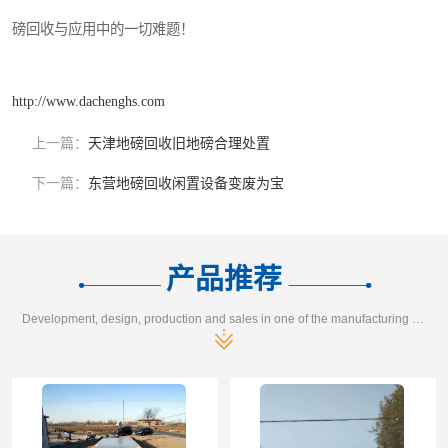
磅回收与应用中的一切难题！
http://www.dachenghs.com
上一篇：
天津地磅回收旧地磅合理处置
下一篇：
东营地磅回收闲置设备变废为宝
产品推荐
Development, design, production and sales in one of the manufacturing enterprises