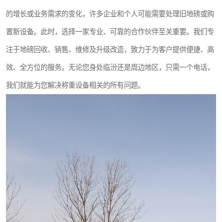
撕碎机
木材撕碎机
的增长或业务需求的变化，许多企业和个人可能需要处理旧地磅或购
置新设备。此时，选择一家专业、可靠的合作伙伴至关重要。我们专
塑料撕碎机
金属撕碎机
注于地磅回收、销售、维修及升级改造，致力于为客户提供便捷、高
效、全方位的服务。无论您身处临汾还是周边地区，只需一个电话，
我们就能为您解决称重设备相关的所有问题。