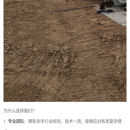
为什么选择我们？
1.
专业团队
：拥有多年行业经验，技术一流，能够应对各类复杂情