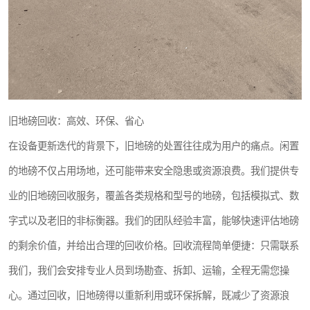
旧地磅回收：高效、环保、省心
在设备更新迭代的背景下，旧地磅的处置往往成为用户的痛点。闲置
的地磅不仅占用场地，还可能带来安全隐患或资源浪费。我们提供专
业的旧地磅回收服务，覆盖各类规格和型号的地磅，包括模拟式、数
字式以及老旧的非标衡器。我们的团队经验丰富，能够快速评估地磅
的剩余价值，并给出合理的回收价格。回收流程简单便捷：只需联系
我们，我们会安排专业人员到场勘查、拆卸、运输，全程无需您操
心。通过回收，旧地磅得以重新利用或环保拆解，既减少了资源浪