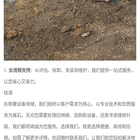
5.
全流程支持
：从评估、拆卸、安装到维护，我们提供一站式服务，
让您省心又省力。
结语
在称重设备领域，我们始终以客户需求为核心，以专业技术和优质服
务为基石。无论您需要处理旧地磅、选购新设备，还是寻求维修升
级，我们都将竭诚为您服务。选择我们，就是选择便捷、高效和信
赖。如需了解更多详情，欢迎随时联系我们，让我们助您轻松解决地