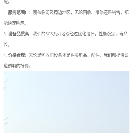
况。
2.
服务范围广
：覆盖临汾及周边地区，无论回收、维修还是销售，都
能快速响应。
3.
设备品质高
：我们的SCS系列地磅经过优化设计，性能稳定，寿命
长。
4.
价格合理
：无论是回收旧设备还是购买新品、配件，我们都提供公
道透明的报价。