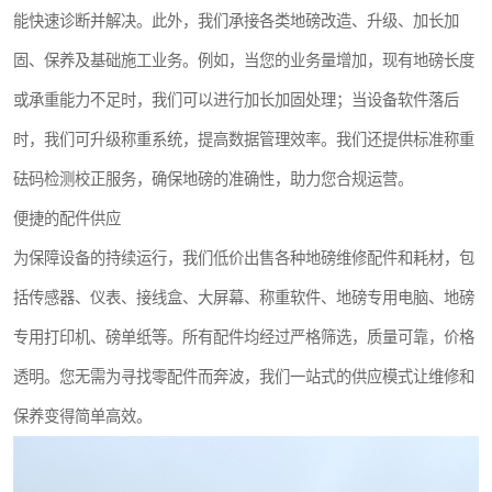
能快速诊断并解决。此外，我们承接各类地磅改造、升级、加长加
固、保养及基础施工业务。例如，当您的业务量增加，现有地磅长度
或承重能力不足时，我们可以进行加长加固处理；当设备软件落后
时，我们可升级称重系统，提高数据管理效率。我们还提供标准称重
砝码检测校正服务，确保地磅的准确性，助力您合规运营。
便捷的配件供应
为保障设备的持续运行，我们低价出售各种地磅维修配件和耗材，包
括传感器、仪表、接线盒、大屏幕、称重软件、地磅专用电脑、地磅
专用打印机、磅单纸等。所有配件均经过严格筛选，质量可靠，价格
透明。您无需为寻找零配件而奔波，我们一站式的供应模式让维修和
保养变得简单高效。