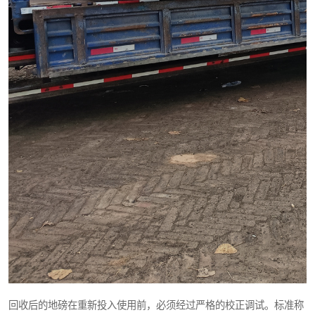
回收后的地磅在重新投入使用前，必须经过严格的校正调试。标准称