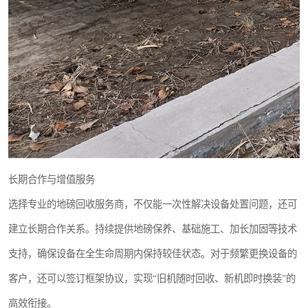
长期合作与增值服务
选择专业的地磅回收服务商，不仅能一次性解决设备处置问题，还可
建立长期合作关系。持续提供地磅保养、基础施工、加长加固等技术
支持，确保设备在全生命周期内保持较佳状态。对于频繁更换设备的
客户，还可以签订框架协议，实现“旧机随时回收、新机即时换装”的
高效衔接。