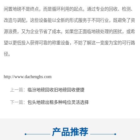
闲置地磅不是终点，而是循环利用的起点。通过专业的回收、检测、
改造与调配，这些设备能以全新的形式服务于不同行业，既避免了资
源浪费，又为企业节省了成本。如果您正面临地磅处理的困扰，或希
望以更低投入获得可靠的称重设备，不妨了解这一变废为宝的可行路
径。
http://www.dachenghs.com
上一篇：
临汾地磅回收旧地磅回收便捷
下一篇：
包头地磅出租多种吨位灵活选择
产品推荐