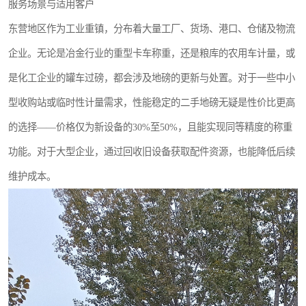
服务场景与适用客户
东营地区作为工业重镇，分布着大量工厂、货场、港口、仓储及物流
企业。无论是冶金行业的重型卡车称重，还是粮库的农用车计量，或
是化工企业的罐车过磅，都会涉及地磅的更新与处置。对于一些中小
型收购站或临时性计量需求，性能稳定的二手地磅无疑是性价比更高
的选择——价格仅为新设备的30%至50%，且能实现同等精度的称重
功能。对于大型企业，通过回收旧设备获取配件资源，也能降低后续
维护成本。