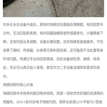
许多企业在设备升级后，原有的地磅往往面临处理难题。有的因型号
过时，无法匹配新系统；有的因基础磨损或传感器老化，计量精度下
降；还有的因业务调整，设备长期闲置。这些地磅若直接废弃，不仅
浪费了钢材、传感器、仪表等可再利用资源，还可能因不当处置带来
环境问题。而通过专业的回收渠道，这些设备经检测、维修、校准
后，完全可以再次投入使用，甚至作为二手设备流通到有需求的场
合。
地磅回收的核心价值
地磅回收并非简单的废旧物资收购，而是一项技术性较强的资源再利
用服务。以SCS系列全电子地磅为例，其秤台采用Q235平板与U型梁